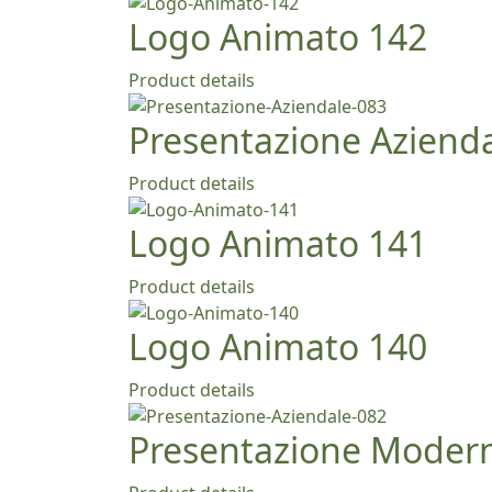
Logo Animato 142
Product details
Presentazione Aziend
Product details
Logo Animato 141
Product details
Logo Animato 140
Product details
Presentazione Moder