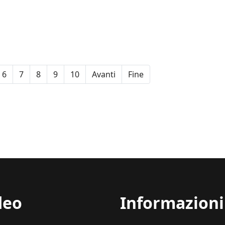
6
7
8
9
10
Avanti
Fine
deo
Informazioni