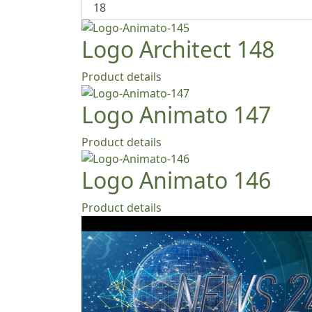
Logo Architect 148
Product details
Logo Animato 147
Product details
Logo Animato 146
Product details