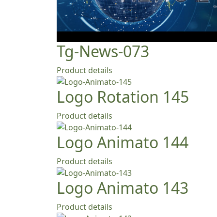
Tg-News-073
Product details
Logo Rotation 145
Product details
Logo Animato 144
Product details
Logo Animato 143
Product details