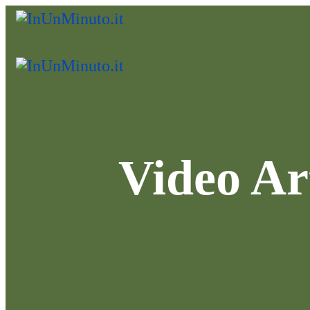
Video Ar