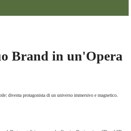
uo Brand in un'Opera
bile: diventa protagonista di un universo immersivo e magnetico.