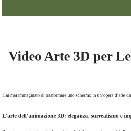
Video Arte 3D per L
Hai mai immaginato di trasformare uno schermo in un’opera d’arte dina
L’arte dell’animazione 3D: eleganza, surrealismo e im