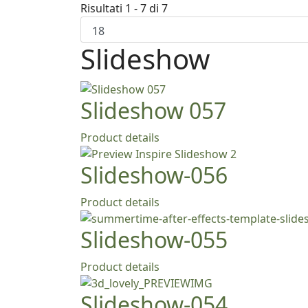
Risultati 1 - 7 di 7
Slideshow
Slideshow 057
Product details
Slideshow-056
Product details
Slideshow-055
Product details
Slideshow-054