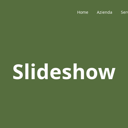
Home
Azienda
Ser
Slideshow