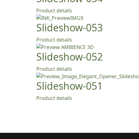
Product details
Slideshow-053
Product details
Slideshow-052
Product details
Slideshow-051
Product details