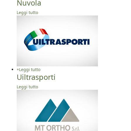
Nuvola
Leggi tutto
+
Leggi tutto
Uiltrasporti
Leggi tutto