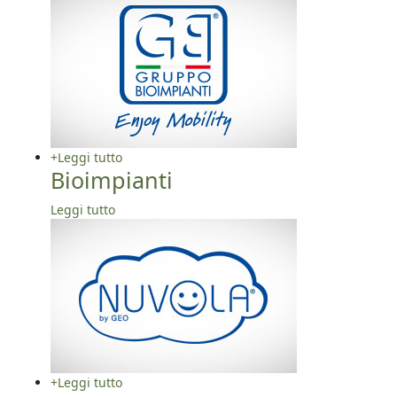
+
Leggi tutto
Bioimpianti
Leggi tutto
+
Leggi tutto