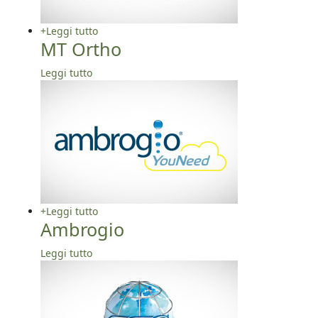
+
Leggi tutto
MT Ortho
Leggi tutto
+
Leggi tutto
Ambrogio
Leggi tutto