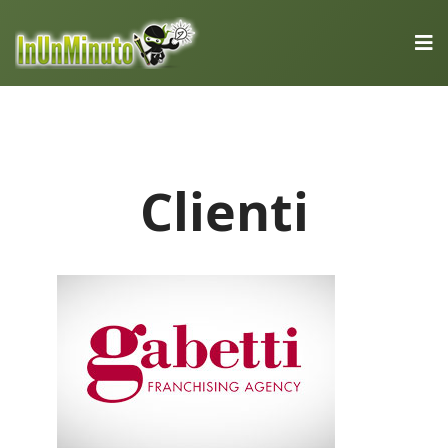
Clienti