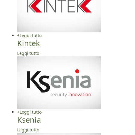
+
Leggi tutto
Kintek
Leggi tutto
+
Leggi tutto
Ksenia
Leggi tutto