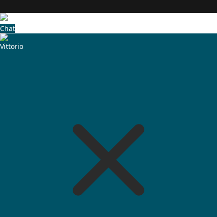
Chat
Vittorio