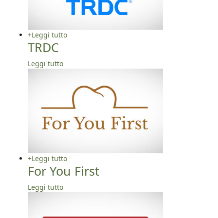
+
Leggi tutto
TRDC
Leggi tutto
+
Leggi tutto
For You First
Leggi tutto