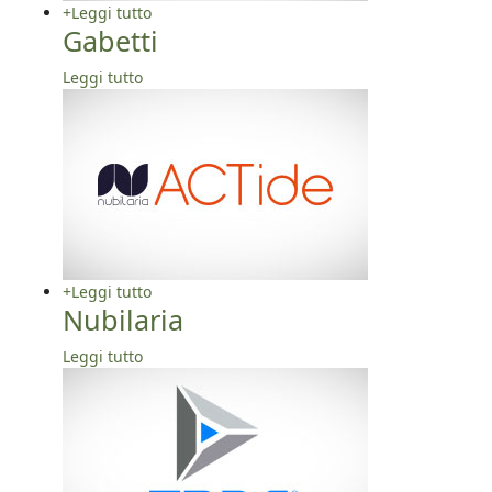
+
Leggi tutto
Gabetti
Leggi tutto
+
Leggi tutto
Nubilaria
Leggi tutto