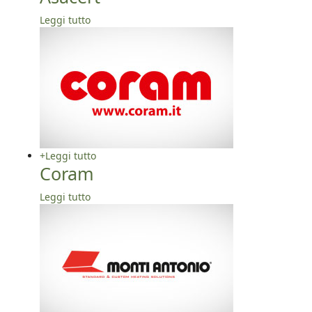
Leggi tutto
+
Leggi tutto
Coram
Leggi tutto