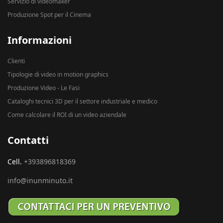
Servizio di videomaker
Produzione Spot per il Cinema
Informazioni
Clienti
Tipologie di video in motion graphics
Produzione Video - Le Fasi
Cataloghi tecnici 3D per il settore industriale e medico
Come calcolare il ROI di un video aziendale
Contatti
Cell.
+393896818369
info@inunminuto.it