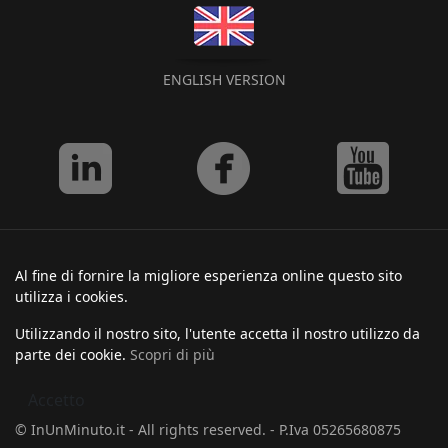
ENGLISH VERSION
Al fine di fornire la migliore esperienza online questo sito
utilizza i cookies.
Utilizzando il nostro sito, l'utente accetta il nostro utilizzo da
parte dei cookie.
Scopri di più
Accetto
© InUnMinuto.it - All rights reserved. - P.Iva 05265680875