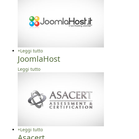
+
Leggi tutto
JoomlaHost
Leggi tutto
+
Leggi tutto
Asacert