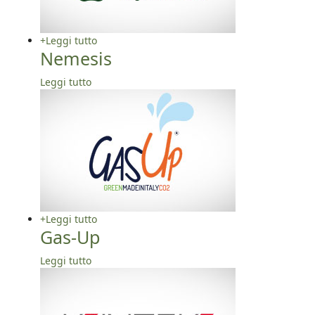
+
Leggi tutto
Nemesis
Leggi tutto
+
Leggi tutto
Gas-Up
Leggi tutto