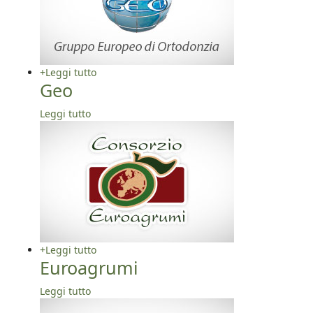
+
Leggi tutto
Geo
Leggi tutto
+
Leggi tutto
Euroagrumi
Leggi tutto