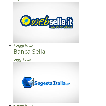
+
Leggi tutto
Banca Sella
Leggi tutto
+
Leggi tutto