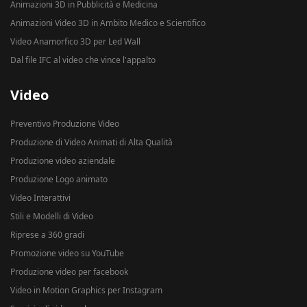
Animazioni 3D in Pubblicità e Medicina
Animazioni Video 3D in Ambito Medico e Scientifico
Video Anamorfico 3D per Led Wall
Dal file IFC al video che vince l'appalto
Video
Preventivo Produzione Video
Produzione di Video Animati di Alta Qualità
Produzione video aziendale
Produzione Logo animato
Video Interattivi
Stili e Modelli di Video
Riprese a 360 gradi
Promozione video su YouTube
Produzione video per facebook
Video in Motion Graphics per Instagram