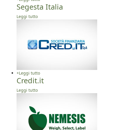
Segesta Italia
Leggi tutto
+
Leggi tutto
Credit.it
Leggi tutto