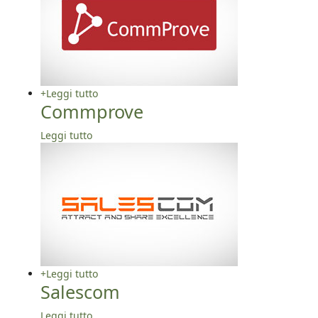
+
Leggi tutto
Commprove
Leggi tutto
+
Leggi tutto
Salescom
Leggi tutto