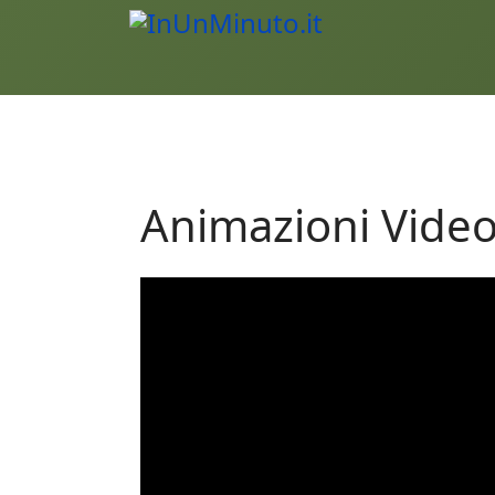
Animazioni Video