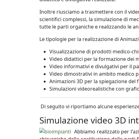
Inoltre riusciamo a trasmettere con il vide
scientifici complessi, la simulazione di me
tutte le parti organiche e realizzando le a
Le tipologie per la realizzazione di Animaz
Visualizzazione di prodotti medico-chir
Video didattici per la formazione dei m
Video informativi e divulgativi per il p
Video dimostrativi in ambito medico pe
Animazioni 3D per la spiegazione del 
Simulazioni videorealistiche con grafi
Di seguito vi riportiamo alcune esperienze 
Simulazione video 3D inte
Abbiamo realizzato per l'az