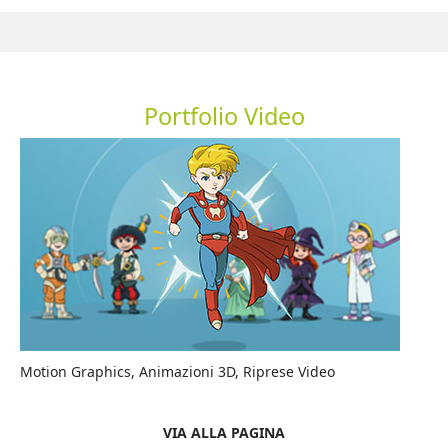
Portfolio Video
Motion Graphics, Animazioni 3D, Riprese Video
VIA ALLA PAGINA