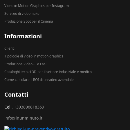
Video in Motion Graphics per Instagram
Servizio di videomaker
Produzione Spot per il Cinema
Informazioni
Clienti
Tipologie di video in motion graphics
Produzione Video - Le Fasi
Cataloghi tecnici 3D per il settore industriale e medico
Come calcolare il ROI di un video aziendale
Contatti
Cell.
+393896818369
info@inunminuto.it