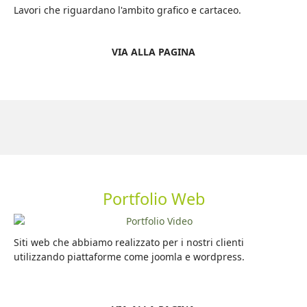
Lavori che riguardano l'ambito grafico e cartaceo.
VIA ALLA PAGINA
Portfolio Web
Siti web che abbiamo realizzato per i nostri clienti
utilizzando piattaforme come joomla e wordpress.