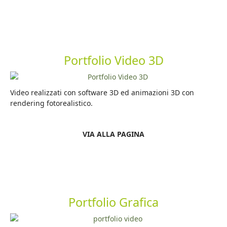
Portfolio Video 3D
Video realizzati con software 3D ed animazioni 3D con
rendering fotorealistico.
VIA ALLA PAGINA
Portfolio Grafica