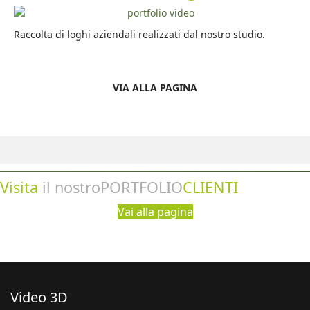
Raccolta di loghi aziendali realizzati dal nostro studio.
VIA ALLA PAGINA
Visita
il nostro
PORTFOLIO
CLIENTI
Vai alla pagina
Video 3D