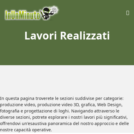
Lavori Realizzati
In questa pagina troverete le sezioni suddivise per categorie:
produzione video, produzione video 3D, grafica, Web Design,
fotografia e progettazione di loghi. Navigando attraverso le
diverse sezioni, potrete esplorare i nostri lavori più significativi,
offrendovi un'esaustiva panoramica del nostro approccio e delle
nostre capacità operative.