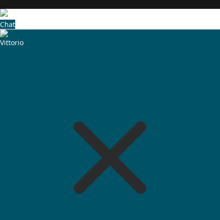
Chat
Vittorio