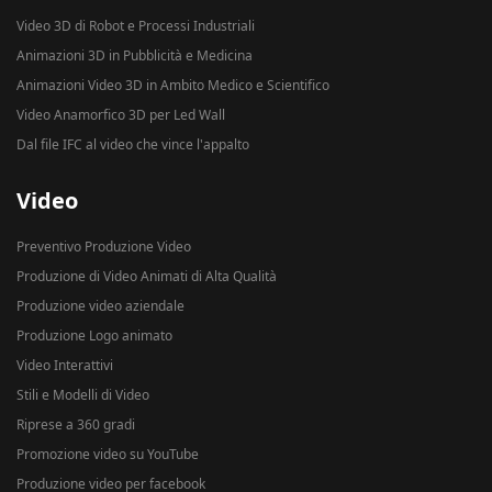
Video 3D di Robot e Processi Industriali
Animazioni 3D in Pubblicità e Medicina
Animazioni Video 3D in Ambito Medico e Scientifico
Video Anamorfico 3D per Led Wall
Dal file IFC al video che vince l'appalto
Video
Preventivo Produzione Video
Produzione di Video Animati di Alta Qualità
Produzione video aziendale
Produzione Logo animato
Video Interattivi
Stili e Modelli di Video
Riprese a 360 gradi
Promozione video su YouTube
Produzione video per facebook