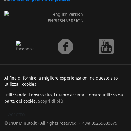
ENGLISH VERSION
Al fine di fornire la migliore esperienza online questo sito
utilizza i cookies.
Utilizzando il nostro sito, l'utente accetta il nostro utilizzo da
parte dei cookie.
Scopri di più
Accetto
© InUnMinuto.it - All rights reserved. - P.Iva 05265680875