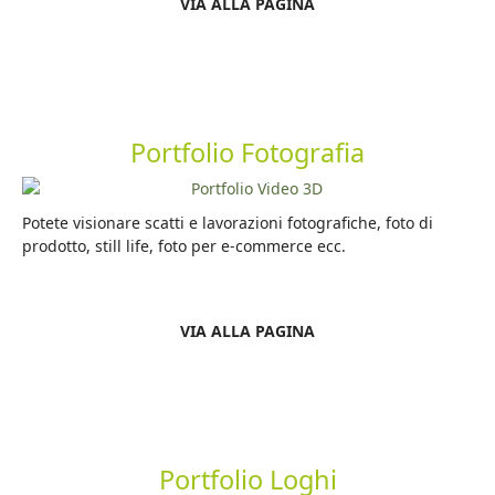
VIA ALLA PAGINA
Portfolio Fotografia
Potete visionare scatti e lavorazioni fotografiche, foto di
prodotto, still life, foto per e-commerce ecc.
VIA ALLA PAGINA
Portfolio Loghi