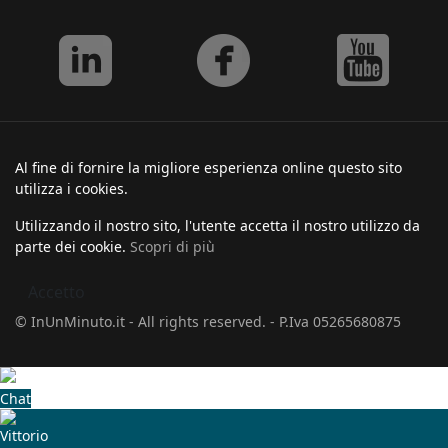
Al fine di fornire la migliore esperienza online questo sito
utilizza i cookies.
Utilizzando il nostro sito, l'utente accetta il nostro utilizzo da
parte dei cookie.
Scopri di più
Accetto
© InUnMinuto.it - All rights reserved. - P.Iva 05265680875
Chat
Vittorio