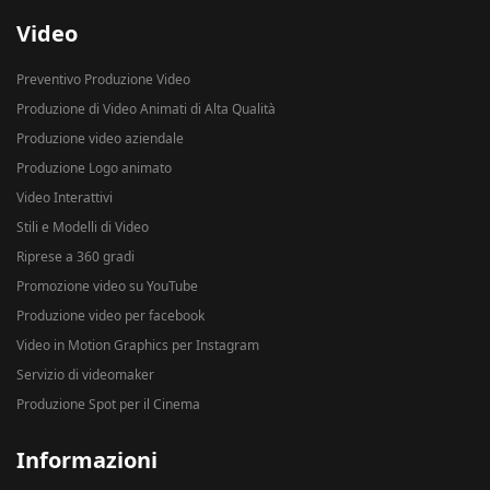
Video
Preventivo Produzione Video
Produzione di Video Animati di Alta Qualità
Produzione video aziendale
Produzione Logo animato
Video Interattivi
Stili e Modelli di Video
Riprese a 360 gradi
Promozione video su YouTube
Produzione video per facebook
Video in Motion Graphics per Instagram
Servizio di videomaker
Produzione Spot per il Cinema
Informazioni