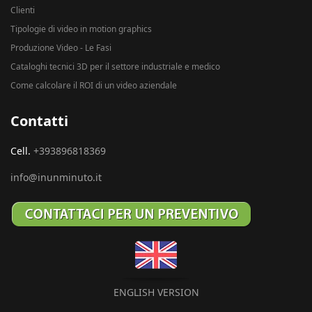
Clienti
Tipologie di video in motion graphics
Produzione Video - Le Fasi
Cataloghi tecnici 3D per il settore industriale e medico
Come calcolare il ROI di un video aziendale
Contatti
Cell.
+393896818369
info@inunminuto.it
ENGLISH VERSION