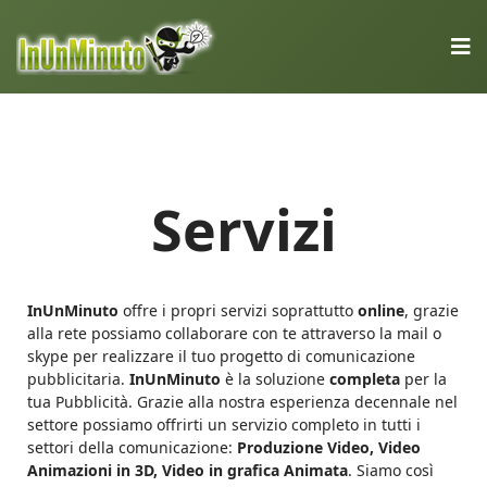
Servizi
InUnMinuto
offre i propri servizi soprattutto
online
, grazie
alla rete possiamo collaborare con te attraverso la mail o
skype per realizzare il tuo progetto di comunicazione
pubblicitaria.
InUnMinuto
è la soluzione
completa
per la
tua Pubblicità. Grazie alla nostra esperienza decennale nel
settore possiamo offrirti un servizio completo in tutti i
settori della comunicazione:
Produzione Video, Video
Animazioni in 3D, Video in grafica Animata
. Siamo così