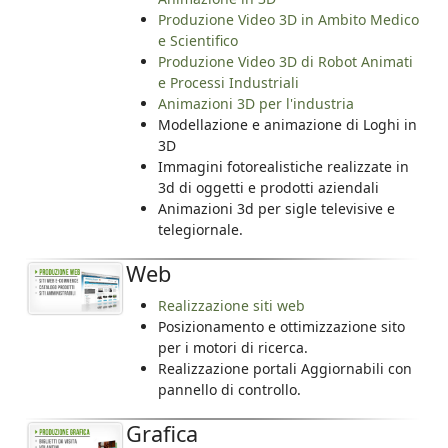
Produzione Video 3D in Ambito Medico
e Scientifico
Produzione Video 3D di Robot Animati
e Processi Industriali
Animazioni 3D per l'industria
Modellazione e animazione di Loghi in
3D
Immagini fotorealistiche realizzate in
3d di oggetti e prodotti aziendali
Animazioni 3d per sigle televisive e
telegiornale.
Web
Realizzazione siti web
Posizionamento e ottimizzazione sito
per i motori di ricerca.
Realizzazione portali Aggiornabili con
pannello di controllo.
Grafica