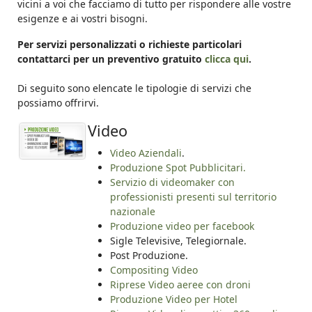
vicini a voi che facciamo di tutto per rispondere alle vostre
esigenze e ai vostri bisogni.
Per servizi personalizzati o richieste particolari
contattarci per un preventivo gratuito
clicca qui
.
Di seguito sono elencate le tipologie di servizi che
possiamo offrirvi.
Video
Video Aziendali
.
Produzione Spot Pubblicitari.
Servizio di videomaker con
professionisti presenti sul territorio
nazionale
Produzione video per facebook
Sigle Televisive, Telegiornale.
Post Produzione.
Compositing Video
Riprese Video aeree con droni
Produzione Video per Hotel