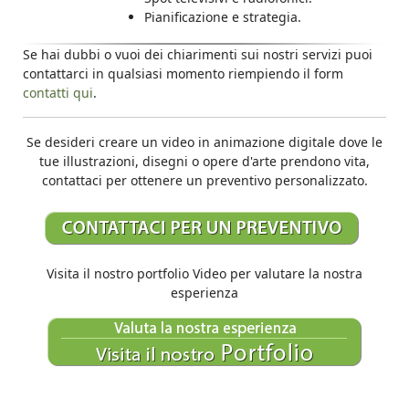
Pianificazione e strategia.
Se hai dubbi o vuoi dei chiarimenti sui nostri servizi puoi
contattarci in qualsiasi momento riempiendo il form
contatti qui
.
Se desideri creare un video in animazione digitale dove le
tue illustrazioni, disegni o opere d'arte prendono vita,
contattaci per ottenere un preventivo personalizzato.
Visita il nostro portfolio Video per valutare la nostra
esperienza