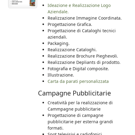
Ideazione e Realizzazione Logo
Aziendale.
Realizzazione Immagine Coordinata.
Progettazione Grafica.
Progettazione di Cataloghi tecnici
aziendali.
Packaging.
Realizzazione Cataloghi.
Realizzazione Brochure Pieghevoli.
Realizzazione Depliants di prodotto.
Fotografia e Digital composite.
Illustrazione.
Carta da parati personalizzata
Campagne Pubblicitarie
Creatività per la realizzazione di
Cammpagne pubblicitarie
Progettazione di campagne
pubblicitarie per esterna grandi
formati.
Spot televisivi e radiofonici.