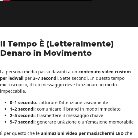
Il Tempo È (Letteralmente)
Denaro in Movimento
La persona media passa davanti a un
contenuto video custom
per ledwall
per
3–7 secondi
. Sette secondi. In questo tempo
microscopico, il tuo messaggio deve funzionare in modo
impeccabile.
0–1 secondo:
catturare l’attenzione visivamente
1–2 secondi:
comunicare il brand in modo immediato
2–5 secondi:
trasmettere il messaggio chiave
5–7 secondi:
generare un’azione o un’emozione memorabile
È per questo che le
animazioni video per maxischermi LED
che