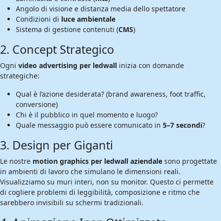
Angolo di visione e distanza media dello spettatore
Condizioni di
luce ambientale
Sistema di gestione contenuti (
CMS
)
2. Concept Strategico
Ogni
video advertising per ledwall
inizia con domande
strategiche:
Qual è l’azione desiderata? (brand awareness, foot traffic,
conversione)
Chi è il pubblico in quel momento e luogo?
Quale messaggio può essere comunicato in
5–7 secondi
?
3. Design per Giganti
Le nostre
motion graphics per ledwall aziendale
sono progettate
in ambienti di lavoro che simulano le dimensioni reali.
Visualizziamo su muri interi, non su monitor. Questo ci permette
di cogliere problemi di leggibilità, composizione e ritmo che
sarebbero invisibili su schermi tradizionali.