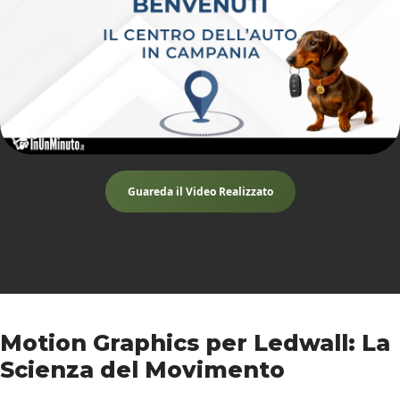
Guareda il Video Realizzato
Motion Graphics per Ledwall: La
Scienza del Movimento