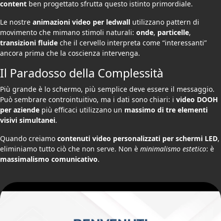
content
ben progettato sfrutta questo istinto primordiale.
Le nostre
animazioni video per ledwall
utilizzano pattern di
movimento che mimano stimoli naturali:
onde
,
particelle
,
transizioni fluide
che il cervello interpreta come “interessanti”
ancora prima che la coscienza intervenga.
Il Paradosso della Complessità
Più grande è lo schermo, più semplice deve essere il messaggio.
Può sembrare controintuitivo, ma i dati sono chiari: i
video DOOH
per aziende
più efficaci utilizzano un
massimo di tre elementi
visivi simultanei
.
Quando creiamo
contenuti video personalizzati per schermi LED
,
eliminiamo tutto ciò che non serve. Non è
minimalismo estetico
: è
massimalismo comunicativo
.