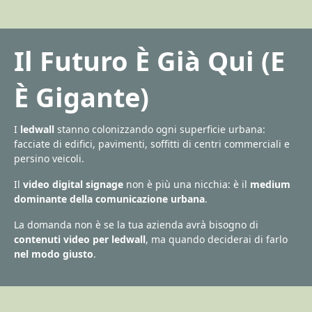
Il Futuro È Già Qui (E
È Gigante)
I
ledwall
stanno colonizzando ogni superficie urbana:
facciate di edifici, pavimenti, soffitti di centri commerciali e
persino veicoli.
Il
video digital signage
non è più una nicchia: è il
medium
dominante della comunicazione urbana
.
La domanda non è se la tua azienda avrà bisogno di
contenuti video per ledwall
, ma quando deciderai di farlo
nel modo giusto
.