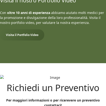
Visita il nostro Portfolio Video
Con
oltre 10 anni di esperienza
abbiamo aiutato molti medici per
la promozione e divulgazione della loro professionalità. Visita il
nostro portfolio video, per valutare la nostra esperienza.
Visita il Portfolio Video
Richiedi un Preventivo
Per maggiori informazioni o per ricerevere un preventivo
contattaci!