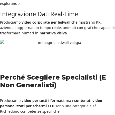
esplorando.
Integrazione Dati Real-Time
Produciamo
video corporate per ledwall
che mostrano KPI
aziendali aggiornati in tempo reale, animati con grafiche capaci di
trasformare numeri in
narrativa visiva
.
Perché Scegliere Specialisti (E
Non Generalisti)
Produciamo
video per tutti i formati
, ma i
contenuti video
personalizzati per schermi LED
sono una categoria a sé.
Richiedono competenze specifiche: