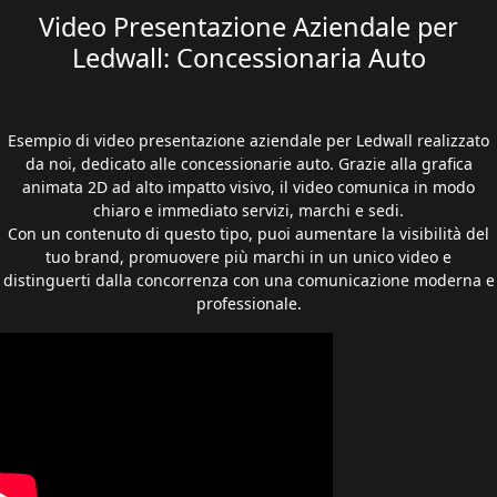
Video Presentazione Aziendale per
Ledwall: Concessionaria Auto
Esempio di video presentazione aziendale per Ledwall realizzato
da noi, dedicato alle concessionarie auto. Grazie alla grafica
animata 2D ad alto impatto visivo, il video comunica in modo
chiaro e immediato servizi, marchi e sedi.
Con un contenuto di questo tipo, puoi aumentare la visibilità del
tuo brand, promuovere più marchi in un unico video e
distinguerti dalla concorrenza con una comunicazione moderna e
professionale.