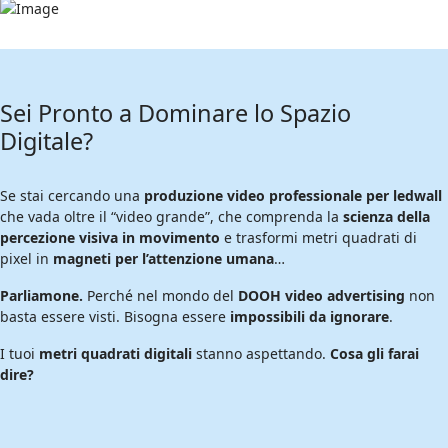
Sei Pronto a Dominare lo Spazio
Digitale?
Se stai cercando una
produzione video professionale per ledwall
che vada oltre il “video grande”, che comprenda la
scienza della
percezione visiva in movimento
e trasformi metri quadrati di
pixel in
magneti per l’attenzione umana
…
Parliamone.
Perché nel mondo del
DOOH video advertising
non
basta essere visti. Bisogna essere
impossibili da ignorare
.
I tuoi
metri quadrati digitali
stanno aspettando.
Cosa gli farai
dire?