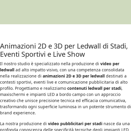
Animazioni 2D e 3D per Ledwall di Stadi,
Eventi Sportivi e Live Show
Il nostro studio è specializzato nella produzione di
video per
ledwall
ad alto impatto visivo, con una competenza consolidata
nella realizzazione di
animazioni 2D e 3D per ledwall
destinati a
contesti sportivi, eventi live e comunicazione pubblicitaria di alto
profilo. Progettiamo e realizziamo
contenuti ledwall per stadi
,
maxischermi e impianti LED a bordo campo con un approccio
creativo che unisce precisione tecnica ed efficacia comunicativa,
trasformando ogni superficie luminosa in un potente strumento di
brand experience.
La nostra produzione di
video pubblicitari per stadi
nasce da una
profonda conoscenza delle specificità tecniche degli impianti LED