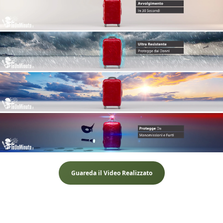
Guareda il Video Realizzato