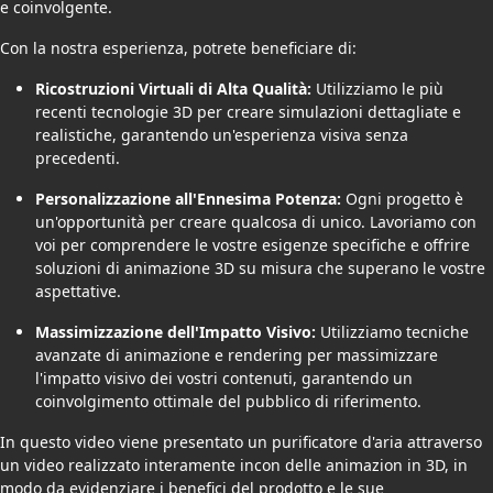
e coinvolgente.
Con la nostra esperienza, potrete beneficiare di:
Ricostruzioni Virtuali di Alta Qualità:
Utilizziamo le più
recenti tecnologie 3D per creare simulazioni dettagliate e
realistiche, garantendo un'esperienza visiva senza
precedenti.
Personalizzazione all'Ennesima Potenza:
Ogni progetto è
un'opportunità per creare qualcosa di unico. Lavoriamo con
voi per comprendere le vostre esigenze specifiche e offrire
soluzioni di animazione 3D su misura che superano le vostre
aspettative.
Massimizzazione dell'Impatto Visivo:
Utilizziamo tecniche
avanzate di animazione e rendering per massimizzare
l'impatto visivo dei vostri contenuti, garantendo un
coinvolgimento ottimale del pubblico di riferimento.
In questo video viene presentato un purificatore d'aria attraverso
un video realizzato interamente incon delle animazion in 3D, in
modo da evidenziare i benefici del prodotto e le sue