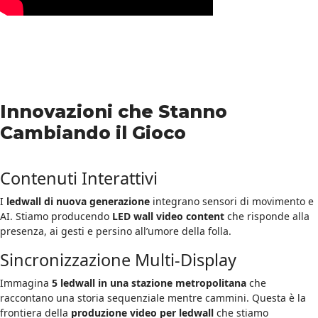
Innovazioni che Stanno
Cambiando il Gioco
Contenuti Interattivi
I
ledwall di nuova generazione
integrano sensori di movimento e
AI. Stiamo producendo
LED wall video content
che risponde alla
presenza, ai gesti e persino all’umore della folla.
Sincronizzazione Multi-Display
Immagina
5 ledwall in una stazione metropolitana
che
raccontano una storia sequenziale mentre cammini. Questa è la
frontiera della
produzione video per ledwall
che stiamo