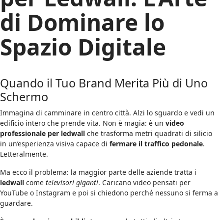
di Dominare lo
Spazio Digitale
Quando il Tuo Brand Merita Più di Uno
Schermo
Immagina di camminare in centro città. Alzi lo sguardo e vedi un
edificio intero che prende vita. Non è magia: è un
video
professionale per ledwall
che trasforma metri quadrati di silicio
in un’esperienza visiva capace di
fermare il traffico pedonale
.
Letteralmente.
Ma ecco il problema: la maggior parte delle aziende tratta i
ledwall
come
televisori giganti
. Caricano video pensati per
YouTube o Instagram e poi si chiedono perché nessuno si ferma a
guardare.