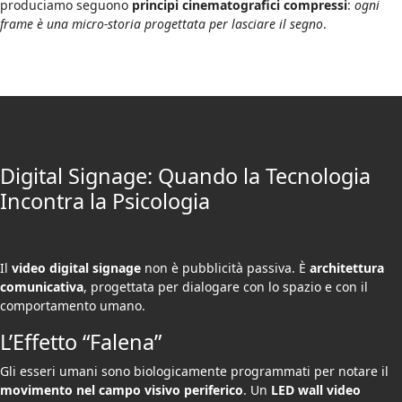
produciamo seguono
principi cinematografici compressi
:
ogni
frame è una micro-storia progettata per lasciare il segno
.
Digital Signage: Quando la Tecnologia
Incontra la Psicologia
Il
video digital signage
non è pubblicità passiva. È
architettura
comunicativa
, progettata per dialogare con lo spazio e con il
comportamento umano.
L’Effetto “Falena”
Gli esseri umani sono biologicamente programmati per notare il
movimento nel campo visivo periferico
. Un
LED wall video