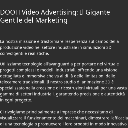
DOOH Video Advertising: Il Gigante
Gentile del Marketing
La nostra missione è trasformare l'esperienza sul campo della
produzione video nel settore industriale in simulazioni 3D
coinvolgenti e realistiche.
Utilizziamo tecnologie all'avanguardia per portare nel virtuale
progetti complessi e modelli industriali, offrendo una visione
dettagliata e immersiva che va al di là delle limitazioni delle
telecamere tradizionali. Il nostro studio di animazione 3D è
specializzato nella creazione di ricostruzioni virtuali per una vasta
gamma di settori industriali, garantendo precisione e autenticità
in ogni progetto.
Ci rivolgiamo principalmente a imprese che necessitano di
visualizzare il funzionamento dei macchinari, dimostrare l'efficacia
di una tecnologia o promuovere i loro prodotti in modo innovativo