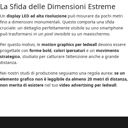
La Sfida delle Dimensioni Estreme
Un
display LED ad alta risoluzione
può misurare da pochi metri
fino a dimensioni monumentali. Questo comporta una sfida
cruciale: un dettaglio perfettamente visibile su uno smartphone
può trasformarsi in un
pixel invisibile
su un maxischermo.
Per questo motivo, le
motion graphics per ledwall
devono essere
progettate con
forme bold
,
colori ipersaturi
e un
movimento
strategico
, studiato per catturare l’attenzione anche a grande
distanza.
Nei nostri studi di produzione seguiamo una regola aurea:
se un
elemento grafico non è leggibile da almeno 20 metri di distanza,
non merita di esistere
nel tuo
video advertising per ledwall
.