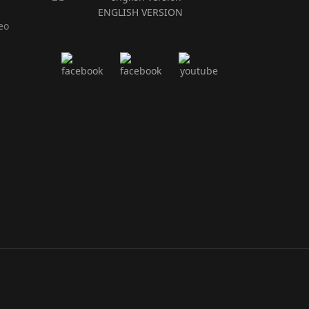
ENGLISH VERSION
eo