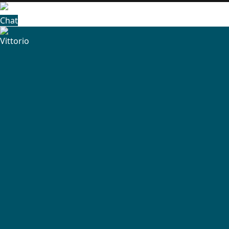
Chat
Vittorio