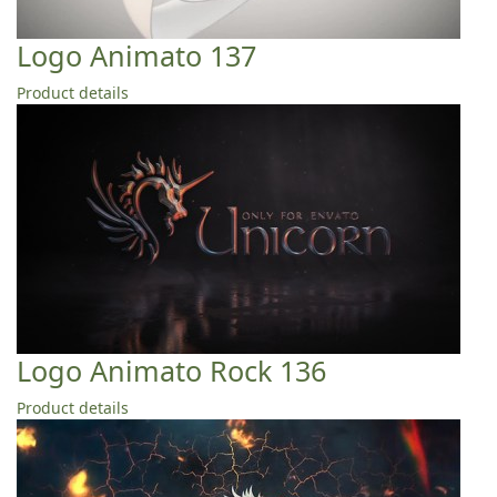
Logo Animato 137
Product details
Logo Animato Rock 136
Product details