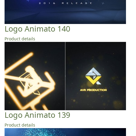
Logo Animato 140
Product details
Logo Animato 139
Product details