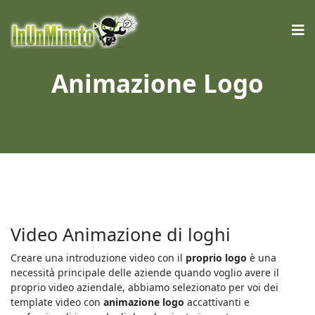
Animazione Logo
Video Animazione di loghi
Creare una introduzione video con il
proprio logo
è una
necessità principale delle aziende quando voglio avere il
proprio video aziendale, abbiamo selezionato per voi dei
template video con
animazione logo
accattivanti e