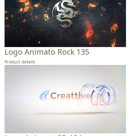
Logo Animato Rock 135
Product details