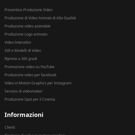
Preventivo Produzione Video
Produzione di Video Animati di Alta Qualità
Produzione video aziendale
Produzione Logo animato
Video Interattivi
Stili e Modelli di Video
Riprese a 360 gradi
Promozione video su YouTube
Produzione video per facebook
Video in Motion Graphics per Instagram
Servizio di videomaker
Produzione Spot per il Cinema
Informazioni
Clienti