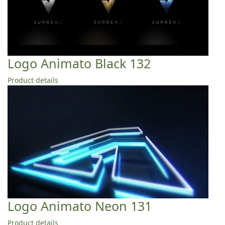
Logo Animato Black 132
Product details
Logo Animato Neon 131
Product details