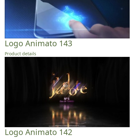
Logo Animato 143
Product details
Logo Animato 142