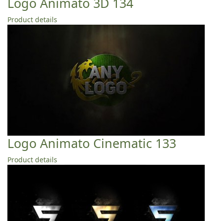
Logo Animato 3D 134
Product details
Logo Animato Cinematic 133
Product details