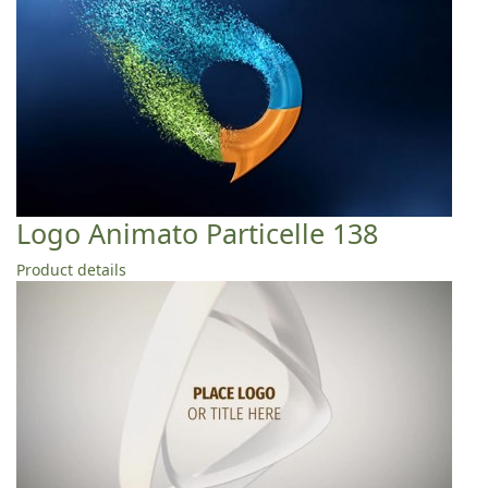
Logo Animato Particelle 138
Product details