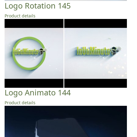
Logo Rotation 145
Product details
Logo Animato 144
Product details