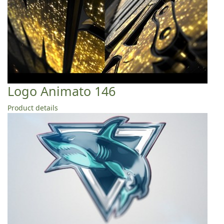
Logo Animato 146
Product details