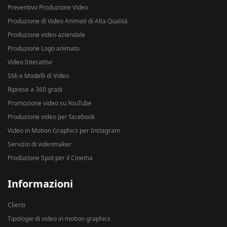
Preventivo Produzione Video
Produzione di Video Animati di Alta Qualità
Produzione video aziendale
Produzione Logo animato
Video Interattivi
Stili e Modelli di Video
Riprese a 360 gradi
Promozione video su YouTube
Produzione video per facebook
Video in Motion Graphics per Instagram
Servizio di videomaker
Produzione Spot per il Cinema
Informazioni
Clienti
Tipologie di video in motion graphics