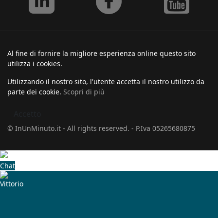
Al fine di fornire la migliore esperienza online questo sito
utilizza i cookies.
Utilizzando il nostro sito, l'utente accetta il nostro utilizzo da
parte dei cookie.
Scopri di più
Accetto
© InUnMinuto.it - All rights reserved. - P.Iva 05265680875
Chat
Vittorio