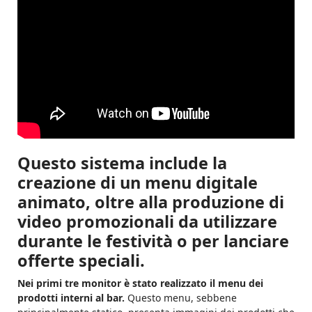
Questo sistema include la
creazione di un menu digitale
animato, oltre alla produzione di
video promozionali da utilizzare
durante le festività o per lanciare
offerte speciali.
Nei primi tre monitor è stato realizzato il menu dei
prodotti interni al bar.
Questo menu, sebbene