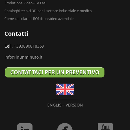
Produzione Video - Le Fasi
Cataloghi tecnici 3D per il settore industriale e medico
Come calcolare il ROI di un video aziendale
Contatti
Cell.
+393896818369
info@inunminuto.it
ENGLISH VERSION