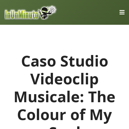
Caso Studio
Videoclip
Musicale: The
Colour of My