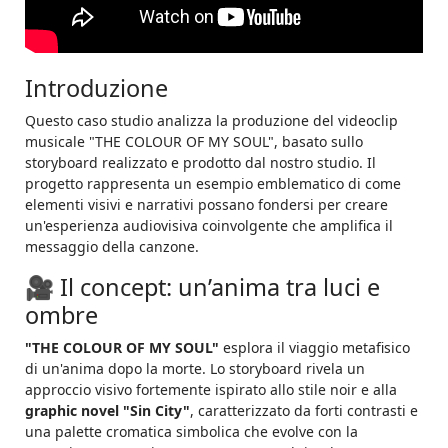
Introduzione
Questo caso studio analizza la produzione del videoclip
musicale "THE COLOUR OF MY SOUL", basato sullo
storyboard realizzato e prodotto dal nostro studio. Il
progetto rappresenta un esempio emblematico di come
elementi visivi e narrativi possano fondersi per creare
un'esperienza audiovisiva coinvolgente che amplifica il
messaggio della canzone.
🎥 Il concept: un’anima tra luci e
ombre
"THE COLOUR OF MY SOUL"
esplora il viaggio metafisico
di un'anima dopo la morte. Lo storyboard rivela un
approccio visivo fortemente ispirato allo stile noir e alla
graphic novel "Sin City"
, caratterizzato da forti contrasti e
una palette cromatica simbolica che evolve con la