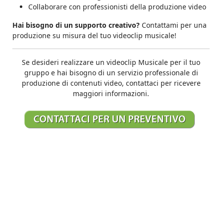
Collaborare con professionisti della produzione video
Hai bisogno di un supporto creativo?
Contattami per una
produzione su misura del tuo videoclip musicale!
Se desideri realizzare un videoclip Musicale per il tuo
gruppo e hai bisogno di un servizio professionale di
produzione di contenuti video, contattaci per ricevere
maggiori informazioni.