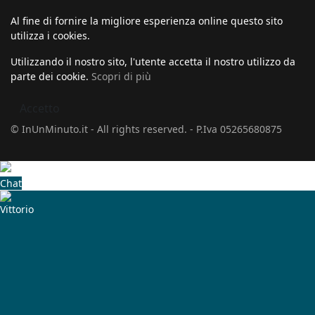
Al fine di fornire la migliore esperienza online questo sito
utilizza i cookies.
Utilizzando il nostro sito, l'utente accetta il nostro utilizzo da
parte dei cookie.
Scopri di più
Accetto
© InUnMinuto.it - All rights reserved. - P.Iva 05265680875
Chat
Vittorio