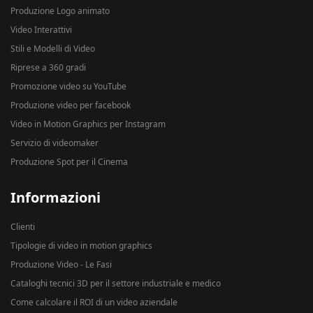
Produzione Logo animato
Video Interattivi
Stili e Modelli di Video
Riprese a 360 gradi
Promozione video su YouTube
Produzione video per facebook
Video in Motion Graphics per Instagram
Servizio di videomaker
Produzione Spot per il Cinema
Informazioni
Clienti
Tipologie di video in motion graphics
Produzione Video - Le Fasi
Cataloghi tecnici 3D per il settore industriale e medico
Come calcolare il ROI di un video aziendale