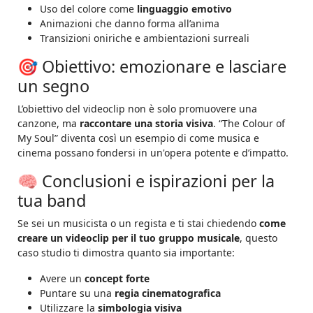
Uso del colore come
linguaggio emotivo
Animazioni che danno forma all’anima
Transizioni oniriche e ambientazioni surreali
🎯 Obiettivo: emozionare e lasciare
un segno
L’obiettivo del videoclip non è solo promuovere una
canzone, ma
raccontare una storia visiva
. “The Colour of
My Soul” diventa così un esempio di come musica e
cinema possano fondersi in un'opera potente e d’impatto.
🧠 Conclusioni e ispirazioni per la
tua band
Se sei un musicista o un regista e ti stai chiedendo
come
creare un videoclip per il tuo gruppo musicale
, questo
caso studio ti dimostra quanto sia importante:
Avere un
concept forte
Puntare su una
regia cinematografica
Utilizzare la
simbologia visiva