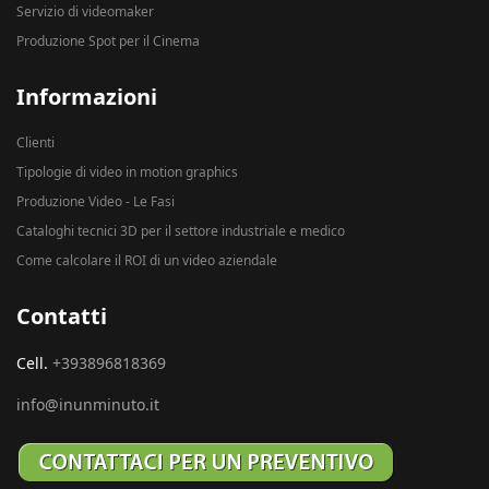
Servizio di videomaker
Produzione Spot per il Cinema
Informazioni
Clienti
Tipologie di video in motion graphics
Produzione Video - Le Fasi
Cataloghi tecnici 3D per il settore industriale e medico
Come calcolare il ROI di un video aziendale
Contatti
Cell.
+393896818369
info@inunminuto.it