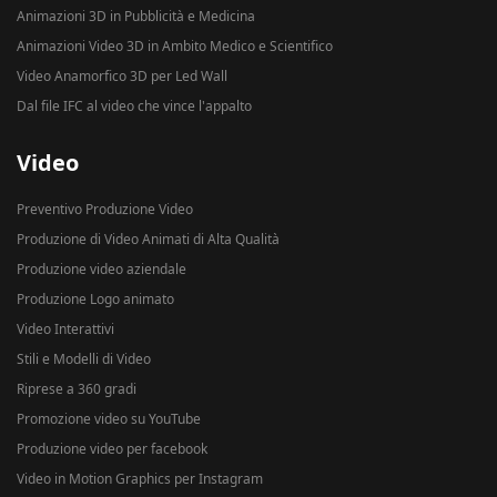
Animazioni 3D in Pubblicità e Medicina
Animazioni Video 3D in Ambito Medico e Scientifico
Video Anamorfico 3D per Led Wall
Dal file IFC al video che vince l'appalto
Video
Preventivo Produzione Video
Produzione di Video Animati di Alta Qualità
Produzione video aziendale
Produzione Logo animato
Video Interattivi
Stili e Modelli di Video
Riprese a 360 gradi
Promozione video su YouTube
Produzione video per facebook
Video in Motion Graphics per Instagram