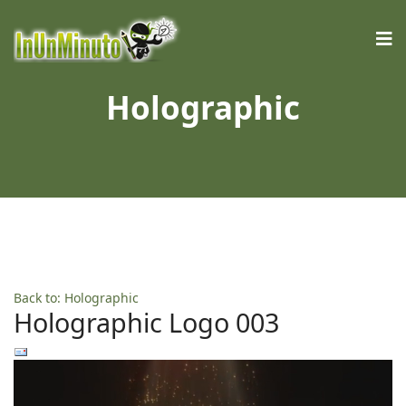
Holographic
Back to: Holographic
Holographic Logo 003