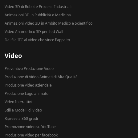
Video 3D di Robot e Processi Industriali
Animazioni 3D in Pubblicità e Medicina
Animazioni Video 3D in Ambito Medico e Scientifico
Video Anamorfico 3D per Led Wall
Dal file IFC al video che vince l'appalto
Video
Preventivo Produzione Video
Produzione di Video Animati di Alta Qualità
Produzione video aziendale
Produzione Logo animato
Video Interattivi
Stili e Modelli di Video
Riprese a 360 gradi
Promozione video su YouTube
Produzione video per facebook