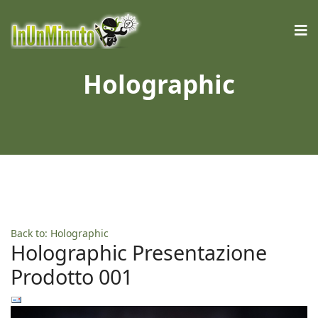
Holographic
Back to: Holographic
Holographic Presentazione
Prodotto 001