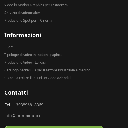
Video in Motion Graphics per Instagram
Servizio di videomaker
Produzione Spot per il Cinema
Informazioni
Clienti
Tipologie di video in motion graphics
Produzione Video - Le Fasi
Cataloghi tecnici 3D per il settore industriale e medico
Come calcolare il ROI di un video aziendale
Contatti
Cell.
+393896818369
info@inunminuto.it