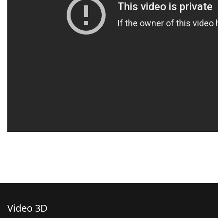
Video 3D