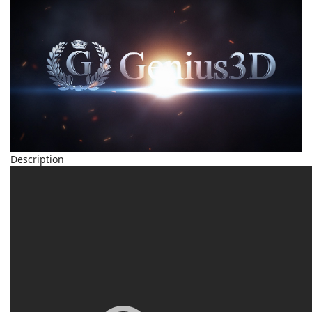
Description