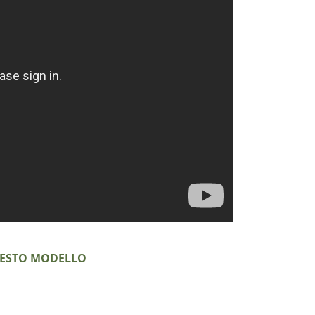
QUESTO MODELLO