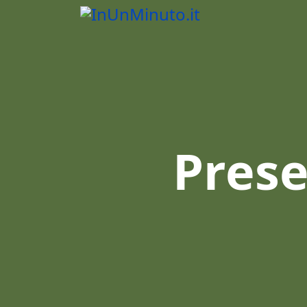
Prese