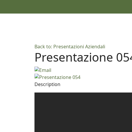
Back to: Presentazioni Aziendali
Presentazione 05
Description