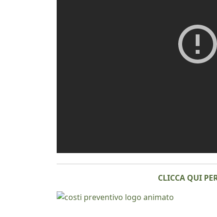
CLICCA QUI PE