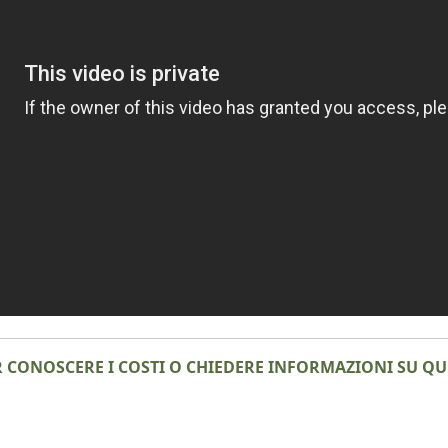
R CONOSCERE I COSTI O CHIEDERE INFORMAZIONI SU 