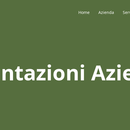
Home
Azienda
Ser
ntazioni Azi