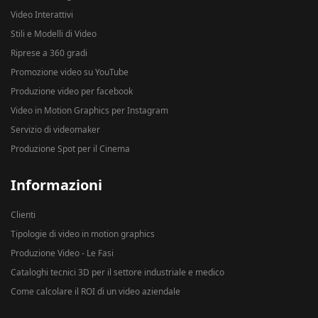
Video Interattivi
Stili e Modelli di Video
Riprese a 360 gradi
Promozione video su YouTube
Produzione video per facebook
Video in Motion Graphics per Instagram
Servizio di videomaker
Produzione Spot per il Cinema
Informazioni
Clienti
Tipologie di video in motion graphics
Produzione Video - Le Fasi
Cataloghi tecnici 3D per il settore industriale e medico
Come calcolare il ROI di un video aziendale