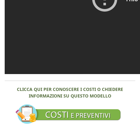
CLICCA QUI PER CONOSCERE I COSTI O CHIEDERE
INFORMAZIONI SU QUESTO MODELLO