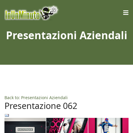
Presentazioni Aziendali
Back to: Presentazioni Aziendali
Presentazione 062