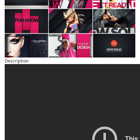
Description