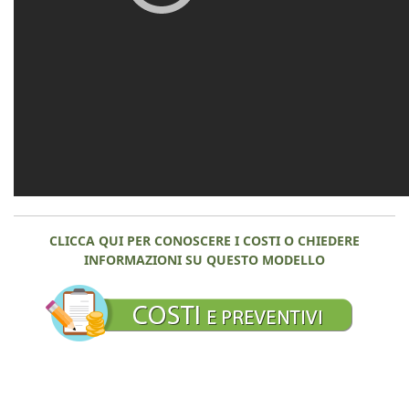
CLICCA QUI PER CONOSCERE I COSTI O CHIEDERE
INFORMAZIONI SU QUESTO MODELLO