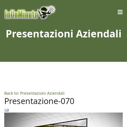
Presentazioni Aziendali
Back to: Presentazioni Aziendali
Presentazione-070