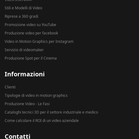
Stili e Modelli di Video
Riprese a 360 gradi
Promozione video su YouTube
Produzione video per facebook
Video in Motion Graphics per Instagram
Servizio di videomaker
Produzione Spot per il Cinema
Informazioni
Clienti
Tipologie di video in motion graphics
Produzione Video - Le Fasi
Cataloghi tecnici 3D per il settore industriale e medico
Come calcolare il ROI di un video aziendale
Contatti