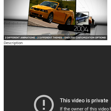
Description