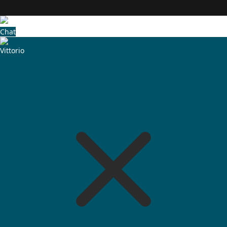
Chat
Vittorio