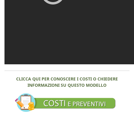
CLICCA QUI PER CONOSCERE I COSTI O CHIEDERE
INFORMAZIONI SU QUESTO MODELLO