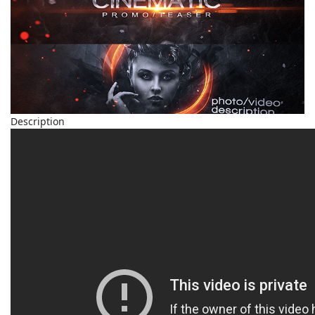
Description