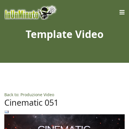
Template Video
Back to: Produzione Video
Cinematic 051