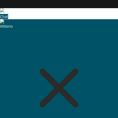
Chat
Vittorio