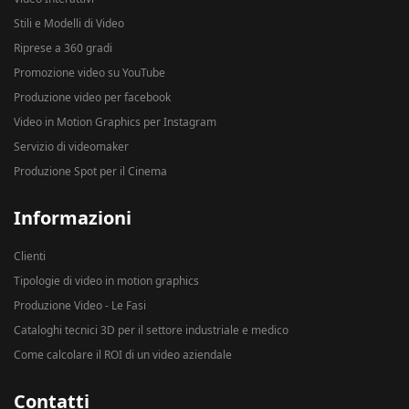
Stili e Modelli di Video
Riprese a 360 gradi
Promozione video su YouTube
Produzione video per facebook
Video in Motion Graphics per Instagram
Servizio di videomaker
Produzione Spot per il Cinema
Informazioni
Clienti
Tipologie di video in motion graphics
Produzione Video - Le Fasi
Cataloghi tecnici 3D per il settore industriale e medico
Come calcolare il ROI di un video aziendale
Contatti