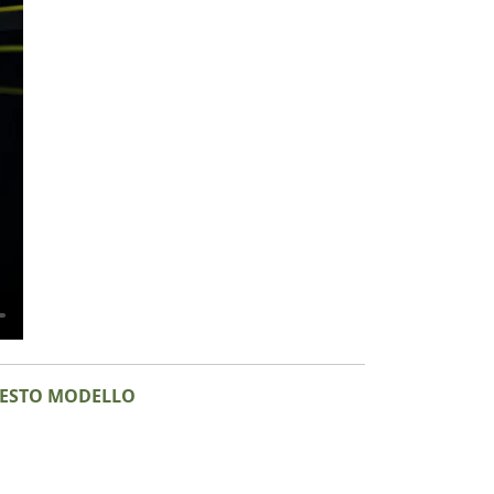
QUESTO MODELLO