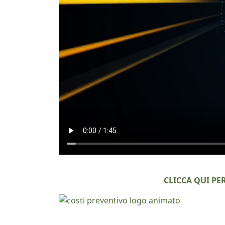
CLICCA QUI PE