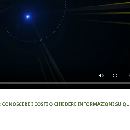
R CONOSCERE I COSTI O CHIEDERE INFORMAZIONI SU 