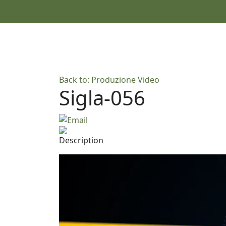
Back to: Produzione Video
Sigla-056
Description