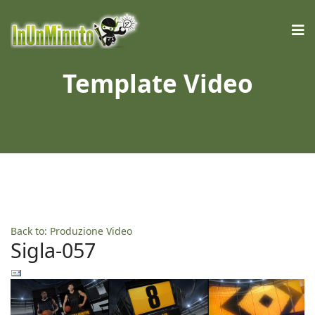
Template Video
Back to: Produzione Video
Sigla-057