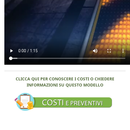
CLICCA QUI PER CONOSCERE I COSTI O CHIEDERE
INFORMAZIONI SU QUESTO MODELLO