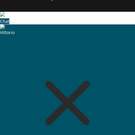
Chat
Vittorio