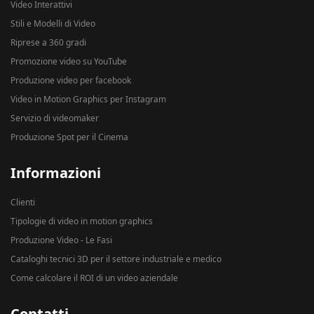
Video Interattivi
Stili e Modelli di Video
Riprese a 360 gradi
Promozione video su YouTube
Produzione video per facebook
Video in Motion Graphics per Instagram
Servizio di videomaker
Produzione Spot per il Cinema
Informazioni
Clienti
Tipologie di video in motion graphics
Produzione Video - Le Fasi
Cataloghi tecnici 3D per il settore industriale e medico
Come calcolare il ROI di un video aziendale
Contatti