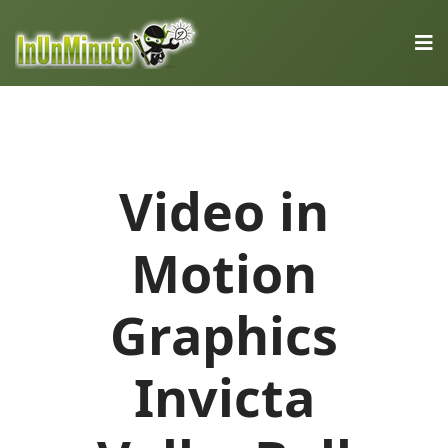
Video in
Motion
Graphics
Invicta