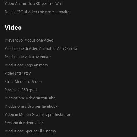
Video Anamorfico 3D per Led Wall
Dal file IFC al video che vince l'appalto
Video
Preventivo Produzione Video
Produzione di Video Animati di Alta Qualità
Produzione video aziendale
Produzione Logo animato
Video Interattivi
Stili e Modelli di Video
Riprese a 360 gradi
Promozione video su YouTube
Produzione video per facebook
Video in Motion Graphics per Instagram
Servizio di videomaker
Produzione Spot per il Cinema