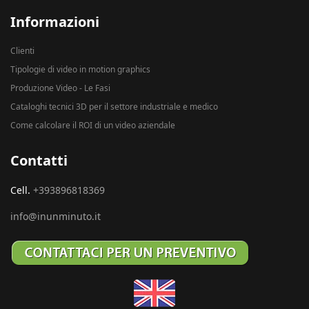
Informazioni
Clienti
Tipologie di video in motion graphics
Produzione Video - Le Fasi
Cataloghi tecnici 3D per il settore industriale e medico
Come calcolare il ROI di un video aziendale
Contatti
Cell.
+393896818369
info@inunminuto.it