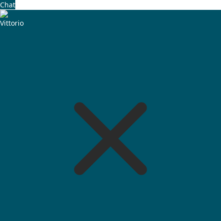
Chat
Vittorio