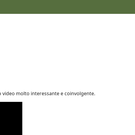
to video molto interessante e coinvolgente.