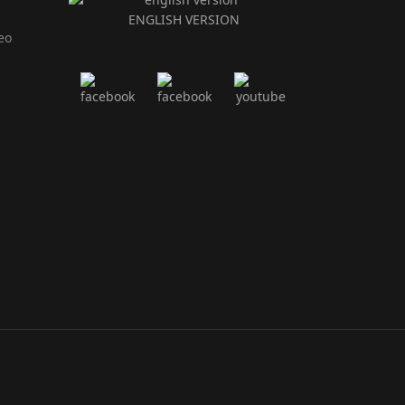
ENGLISH VERSION
eo