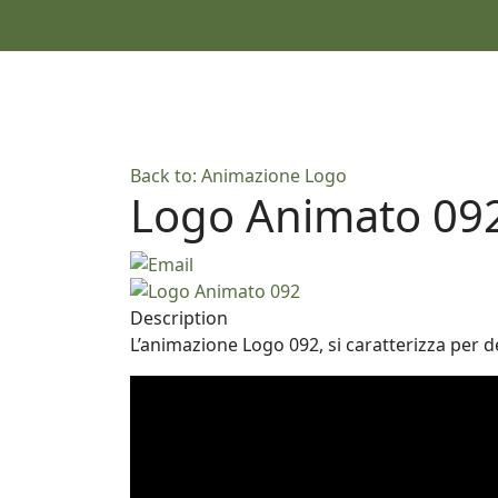
Back to: Animazione Logo
Logo Animato 09
Description
L’animazione Logo 092, si caratterizza per d