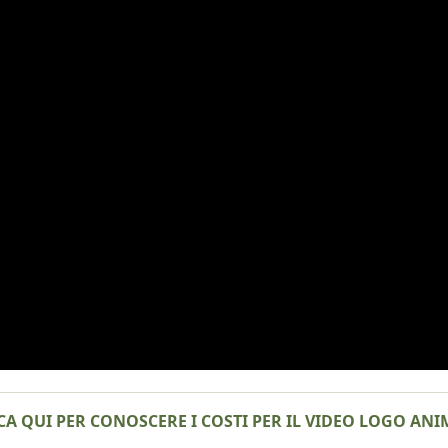
CA QUI PER CONOSCERE I COSTI PER IL VIDEO LOGO AN