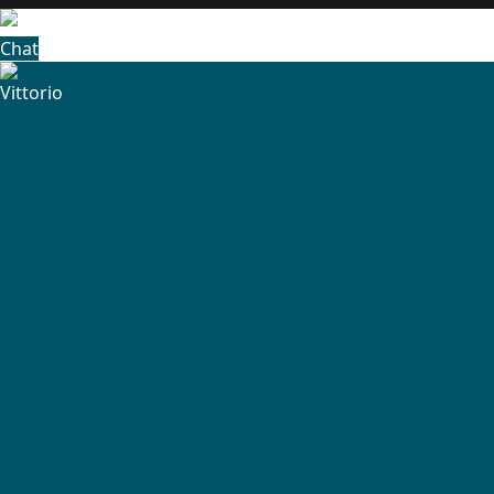
Chat
Vittorio