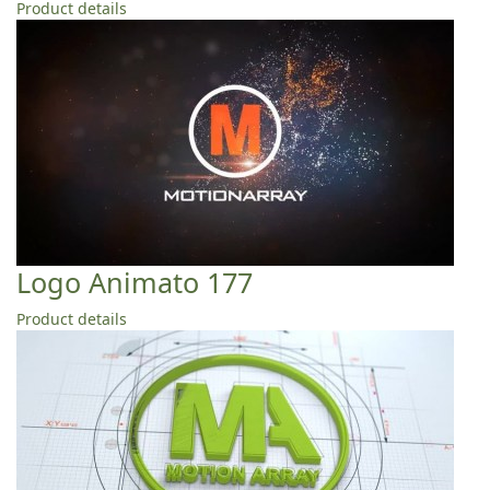
Product details
Logo Animato 177
Product details