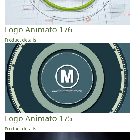
Logo Animato 176
Product details
Logo Animato 175
Product details