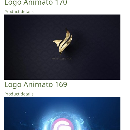
Logo Animato 170
Product details
Logo Animato 169
Product details