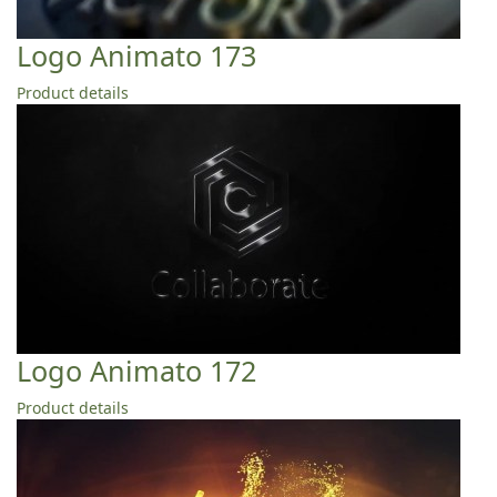
Logo Animato 173
Product details
Logo Animato 172
Product details