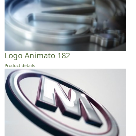
Logo Animato 182
Product details