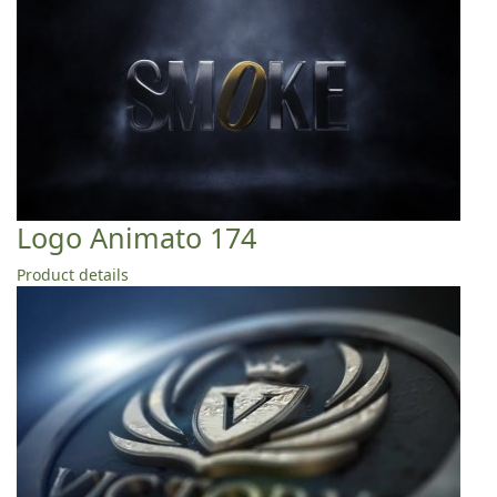
Logo Animato 174
Product details