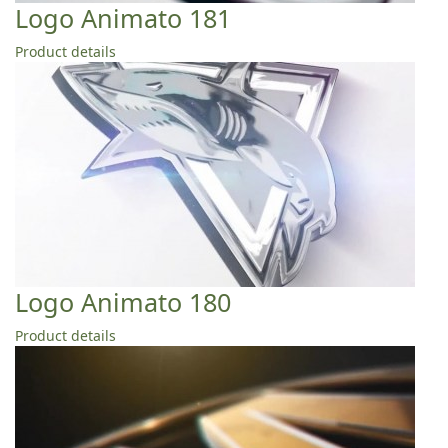
Logo Animato 181
Product details
Logo Animato 180
Product details