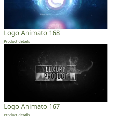
Logo Animato 168
Product details
Logo Animato 167
Product details