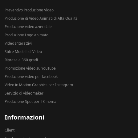
Preventivo Produzione Video
Produzione di Video Animati di Alta Qualità
Produzione video aziendale
Produzione Logo animato
Video Interattivi
Stili e Modelli di Video
Riprese a 360 gradi
Promozione video su YouTube
Produzione video per facebook
Video in Motion Graphics per Instagram
Servizio di videomaker
Produzione Spot per il Cinema
Informazioni
Clienti