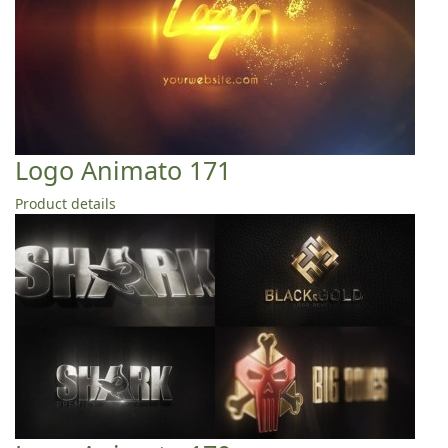
Logo Animato 171
Product details