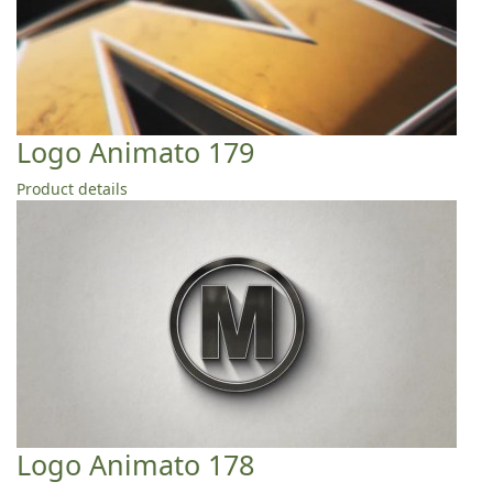
Logo Animato 179
Product details
Logo Animato 178