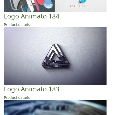
Logo Animato 184
Product details
Logo Animato 183
Product details