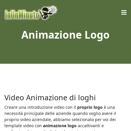
Animazione Logo
Video Animazione di loghi
Creare una introduzione video con il
proprio logo
è una
necessità principale delle aziende quando voglio avere il
proprio video aziendale, abbiamo selezionato per voi dei
template video con
animazione logo
accattivanti e