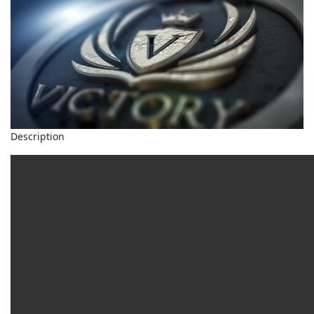
Description