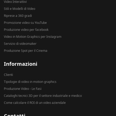
Video Interattivi
Stili e Modelli di Video
Riprese a 360 gradi
Promozione video su YouTube
Produzione video per facebook
Video in Motion Graphics per Instagram
Servizio di videomaker
Produzione Spot per il Cinema
Informazioni
Clienti
Tipologie di video in motion graphics
Produzione Video - Le Fasi
Cataloghi tecnici 3D per il settore industriale e medico
Come calcolare il ROI di un video aziendale
Contatti