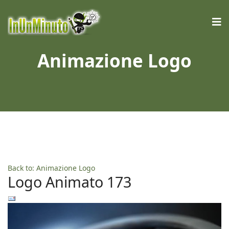
Animazione Logo
Back to: Animazione Logo
Logo Animato 173