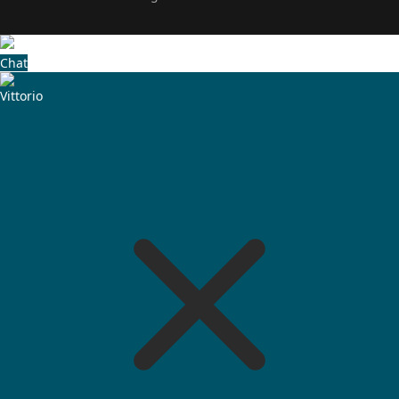
Chat
Vittorio