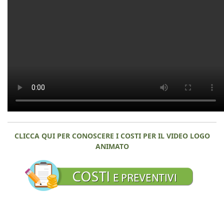
CLICCA QUI PER CONOSCERE I COSTI PER IL VIDEO LOGO
ANIMATO