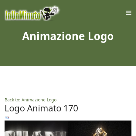
Animazione Logo
Back to: Animazione Logo
Logo Animato 170