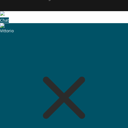
Chat
Vittorio