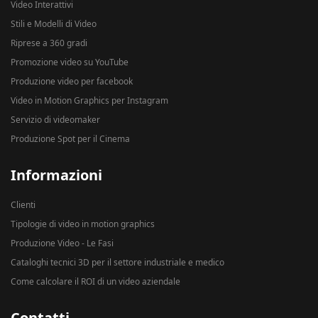
Video Interattivi
Stili e Modelli di Video
Riprese a 360 gradi
Promozione video su YouTube
Produzione video per facebook
Video in Motion Graphics per Instagram
Servizio di videomaker
Produzione Spot per il Cinema
Informazioni
Clienti
Tipologie di video in motion graphics
Produzione Video - Le Fasi
Cataloghi tecnici 3D per il settore industriale e medico
Come calcolare il ROI di un video aziendale
Contatti