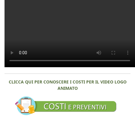
CLICCA QUI PER CONOSCERE I COSTI PER IL VIDEO LOGO
ANIMATO