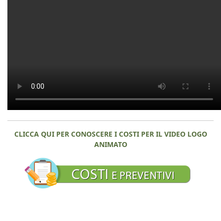
CLICCA QUI PER CONOSCERE I COSTI PER IL VIDEO LOGO
ANIMATO