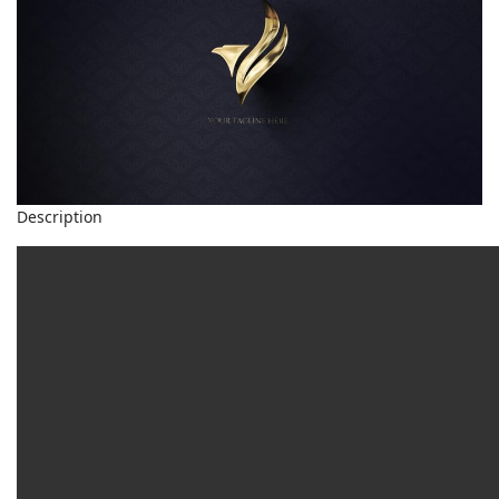
Description