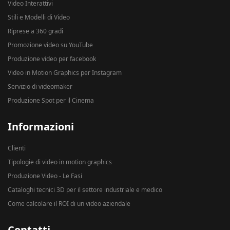
Video Interattivi
Stili e Modelli di Video
Riprese a 360 gradi
Promozione video su YouTube
Produzione video per facebook
Video in Motion Graphics per Instagram
Servizio di videomaker
Produzione Spot per il Cinema
Informazioni
Clienti
Tipologie di video in motion graphics
Produzione Video - Le Fasi
Cataloghi tecnici 3D per il settore industriale e medico
Come calcolare il ROI di un video aziendale
Contatti