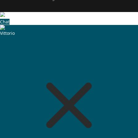
Chat
Vittorio