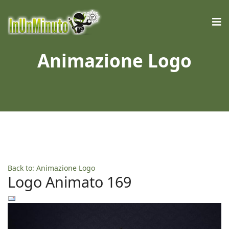
Animazione Logo
Back to: Animazione Logo
Logo Animato 169